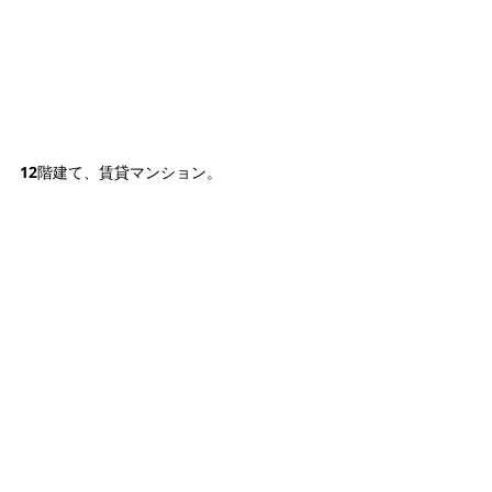
12階建て、賃貸マンション。