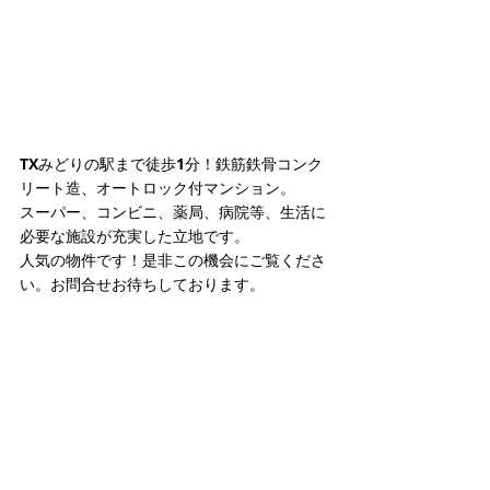
TXみどりの駅まで徒歩1分！鉄筋鉄骨コンク
リート造、オートロック付マンション。
スーパー、コンビニ、薬局、病院等、生活に
必要な施設が充実した立地です。
人気の物件です！是非この機会にご覧くださ
い。お問合せお待ちしております。