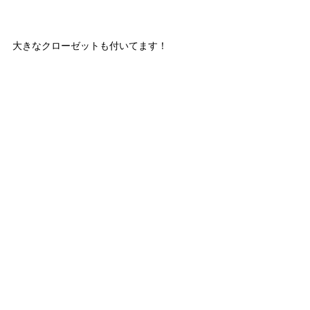
大きなクローゼットも付いてます！