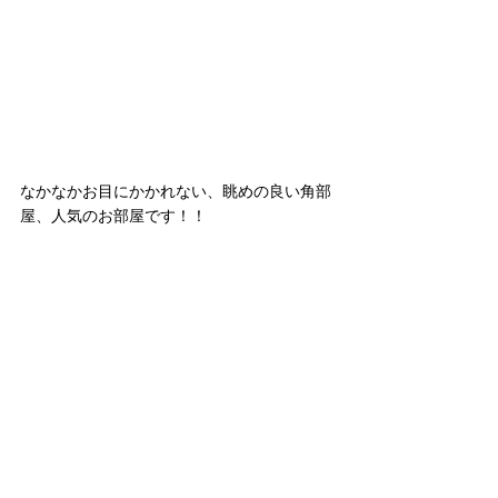
なかなかお目にかかれない、眺めの良い角部
屋、人気のお部屋です！！