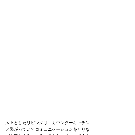
広々としたリビングは、カウンターキッチン
と繋がっていてコミュニケーションをとりな