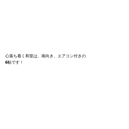
心落ち着く和室は、南向き、エアコン付きの
6帖です！