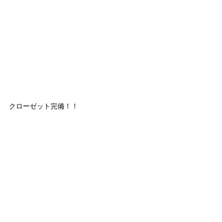
クローゼット完備！！