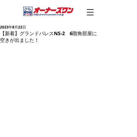
2023年8月22日
【新着】グランドパレスNS-2 6階角部屋に
空きが出ました！