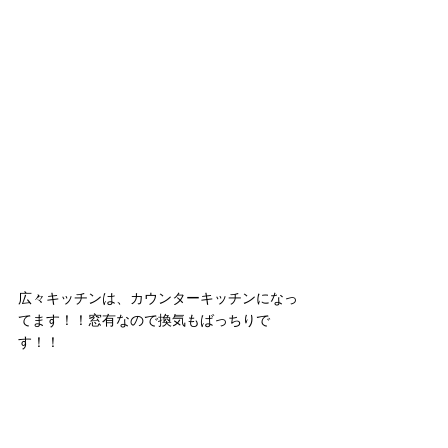
広々キッチンは、カウンターキッチンになっ
てます！！窓有なので換気もばっちりで
す！！