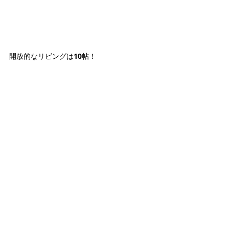
開放的なリビングは10帖！