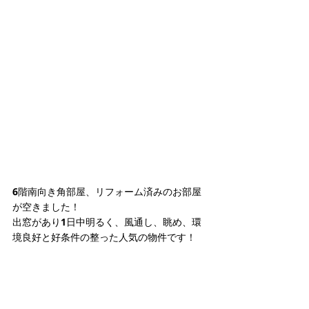
6階南向き角部屋、リフォーム済みのお部屋
が空きました！
出窓があり1日中明るく、風通し、眺め、環
境良好と好条件の整った人気の物件です！