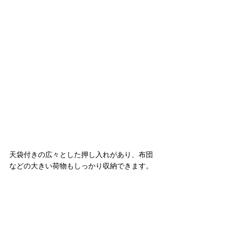
天袋付きの広々とした押し入れがあり、布団
などの大きい荷物もしっかり収納できます。