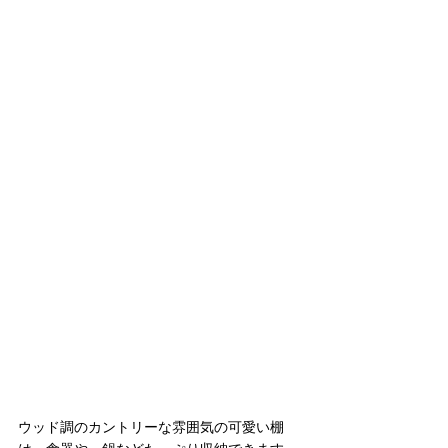
ウッド調のカントリーな雰囲気の可愛い棚