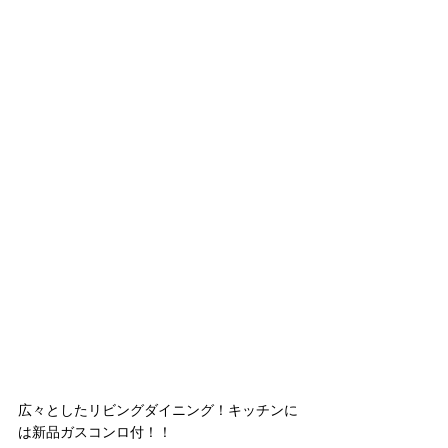
広々としたリビングダイニング！キッチンに
は新品ガスコンロ付！！