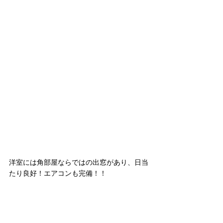
洋室には角部屋ならではの出窓があり、日当
たり良好！エアコンも完備！！