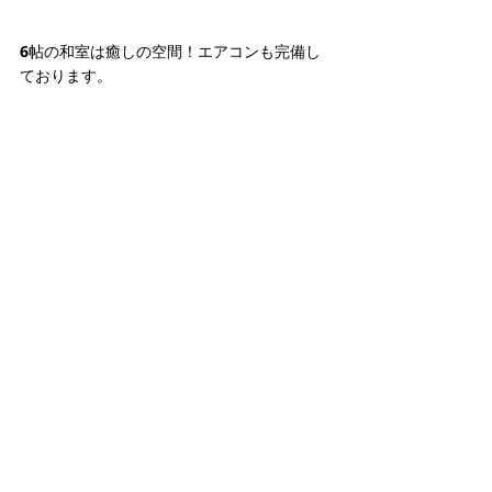
6帖の和室は癒しの空間！エアコンも完備し
ております。