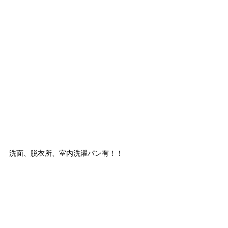
洗面、脱衣所、室内洗濯パン有！！