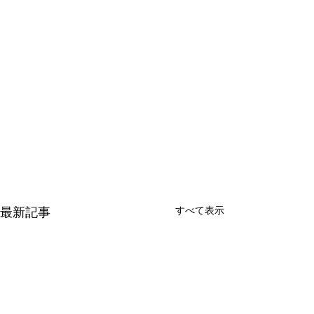
最新記事
すべて表示