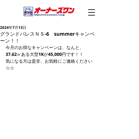
2024年7月13日
グランドパレスＮＳ-6 summerキャンペ
ーン！！
今月のお得なキャンペーンは、なんと、
37.62㎡ある大型1Kが45,000円です！！
気になる方は是非、お気軽にご連絡ください
☆☆