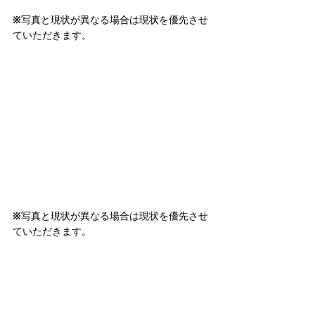
※写真と現状が異なる場合は現状を優先させ
ていただきます。
※写真と現状が異なる場合は現状を優先させ
ていただきます。