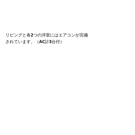
リビングと各2つの洋室にはエアコンが完備
されています。（AC計3台付）