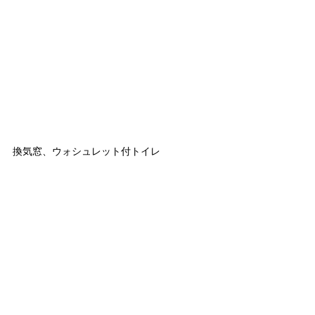
換気窓、ウォシュレット付トイレ