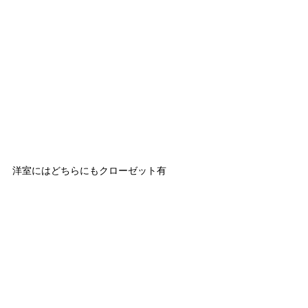
洋室にはどちらにもクローゼット有