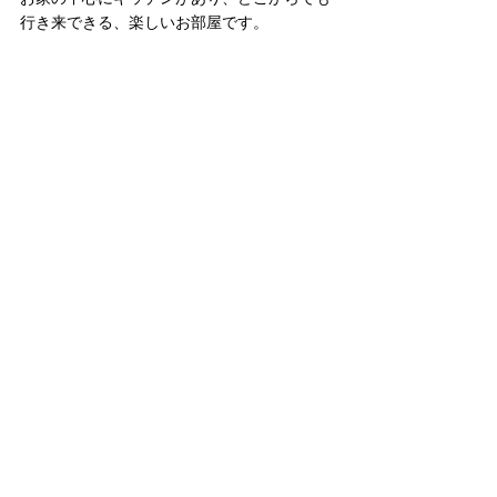
行き来できる、楽しいお部屋です。