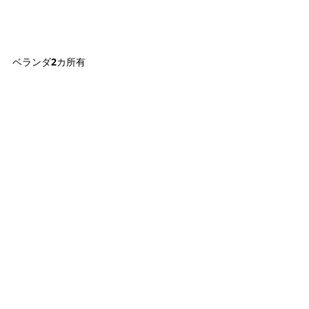
ベランダ2カ所有