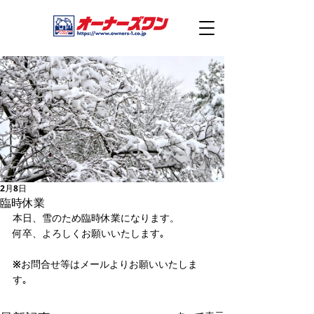
2月8日
臨時休業
本日、雪のため臨時休業になります。
何卒、よろしくお願いいたします｡
※お問合せ等はメールよりお願いいたしま
す｡