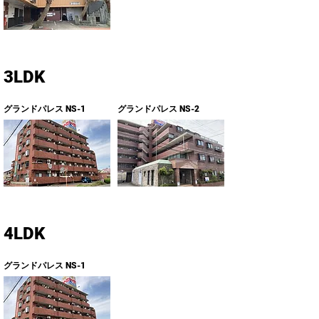
3LDK
グランドパレス NS-1
グランドパレス NS-2
4LDK
グランドパレス NS-1