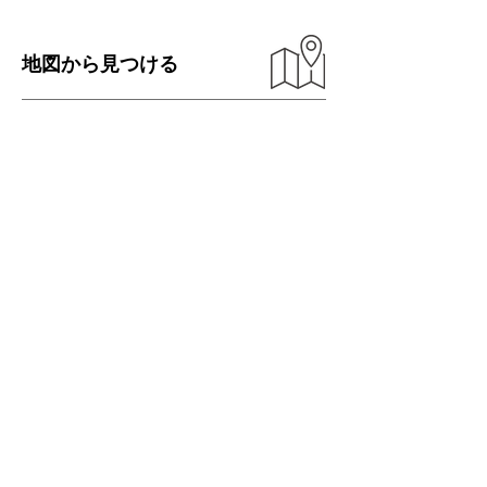
地図から見つける