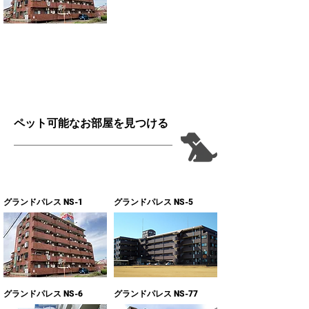
ペット可能なお部屋を見つける
グランドパレス NS-1
グランドパレス NS-5
グランドパレス NS-6
グランドパレス NS-77