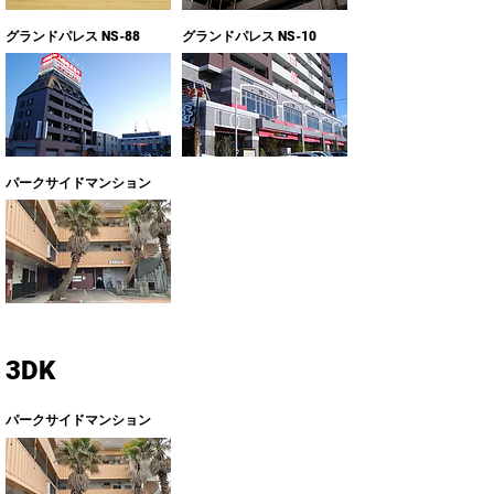
グランドパレス NS-88
グランドパレス NS-10
​パークサイドマンション
3DK
​パークサイドマンション