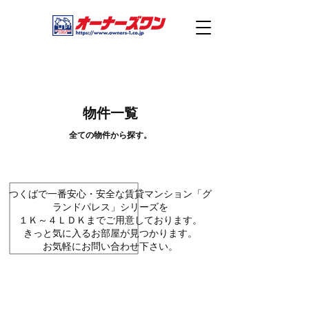
物件一覧
全ての物件から探す。
つくばで一番安心・安全な賃貸マンション「グ
ランドパレス」シリーズを
１Ｋ～４ＬＤＫまでご用意しております。
きっと気に入るお部屋が見つかります。
お気軽にお問い合わせ下さい。