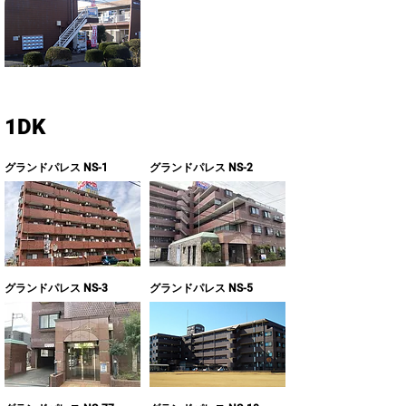
1DK
グランドパレス NS-1
グランドパレス NS-2
グランドパレス NS-3
グランドパレス NS-5