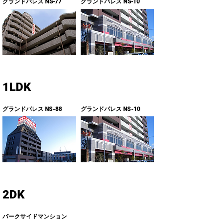
グランドパレス NS-77
グランドパレス NS-10
1LDK
グランドパレス NS-88
グランドパレス NS-10
2DK
​パークサイドマンション