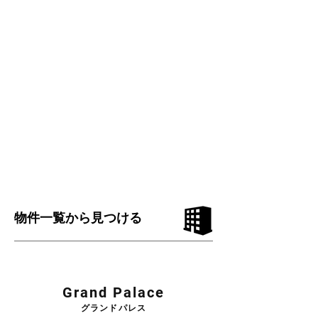
物件一覧から見つける
Grand Palace
​グランドパレス