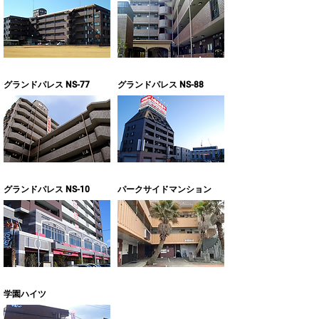
グランドパレス NS-77
グランドパレス NS-88
グランドパレス NS-10
​パークサイドマンション
学園ハイツ