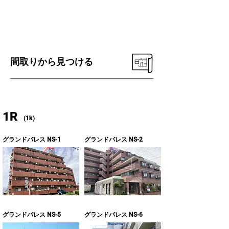
間取りから見つける
1R
(1k)
グランドパレス NS-1
グランドパレス NS-2
グランドパレス NS-5
グランドパレス NS-6