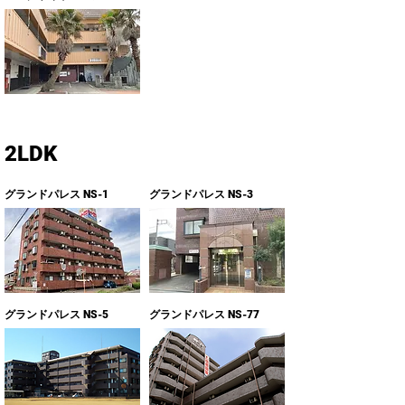
2LDK
グランドパレス NS-1
グランドパレス NS-3
グランドパレス NS-5
グランドパレス NS-77