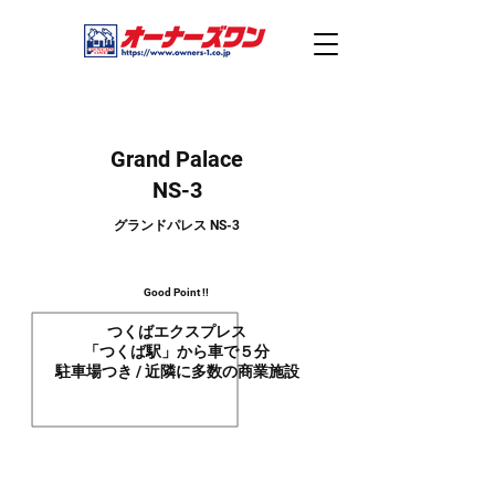
Grand Palace
NS-3
グランドパレス NS-3
Good Point !!
つくばエクスプレス
「つくば駅」から車で５分
駐車場つき / 近隣に多数の商業施設