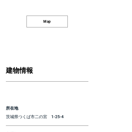
Map
建物情報
所在地
茨城県つくば市二の宮 1-25-4