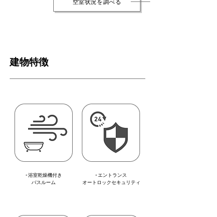
空室状況を調べる
建物特徴
- 浴室乾燥機付き
- エントランス
バスルーム
オートロックセキュリティ