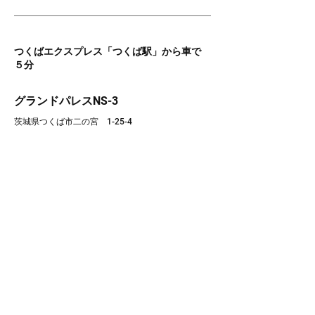
つくばエクスプレス「つくば駅」から車で
５分
グランドパレスNS-3
茨城県つくば市二の宮 1-25-4