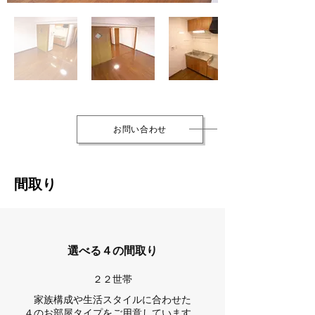
お問い合わせ
間取り
選べる４の間取り
２２世帯
家族構成や生活スタイルに合わせた
４のお部屋タイプをご用意しています。