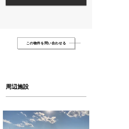
この物件を問い合わせる
周辺施設