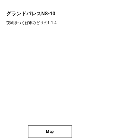
グランドパレスNS-10
茨城県つくば市みどりの1-1-4
Map