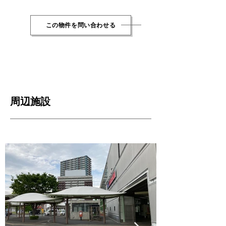
この物件を問い合わせる
周辺施設