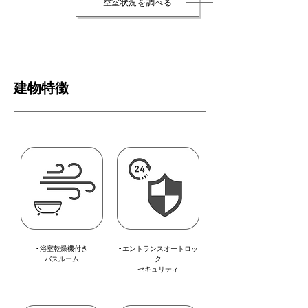
空室状況を調べる
建物特徴
- 浴室乾燥機付き
- エントランスオートロッ
バスルーム
ク
セキュリティ