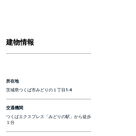
建物情報
所在地
茨城県つくば市みどりの１丁目1-4
交通機関
つくばエクスプレス「みどりの駅」から徒歩
１分