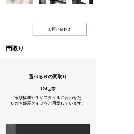
お問い合わせ
間取り
選べる６の間取り
124世帯
家族構成や生活スタイルに合わせた
６のお部屋タイプをご用意しています。