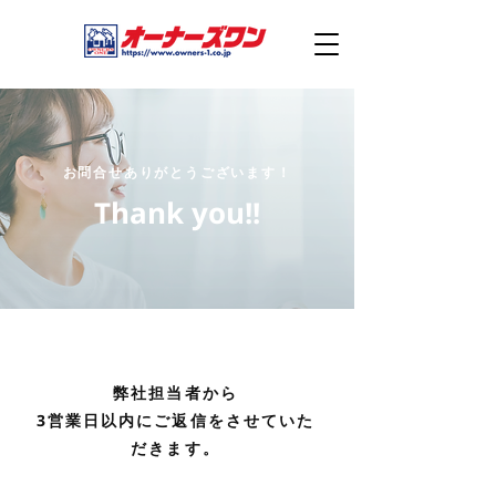
お問合せありがとうございます！
Thank you!!
弊社担当者から
3営業日以内にご返信をさせていた
だきます。