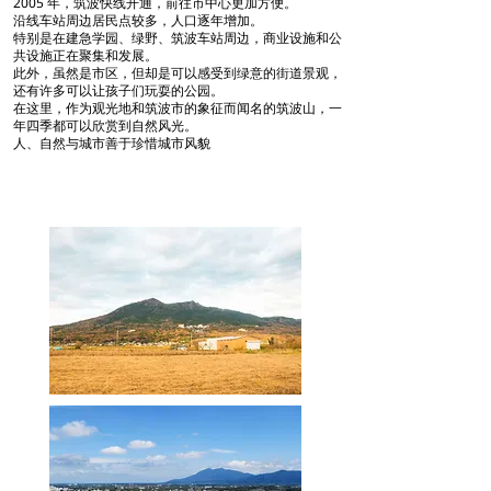
2005 年，筑波快线开通，前往市中心更加方便。
沿线车站周边居民点较多，人口逐年增加。
特别是在建急学园、绿野、筑波车站周边，商业设施和公
共设施正在聚集和发展。
此外，虽然是市区，但却是可以感受到绿意的街道景观，
还有许多可以让孩子们玩耍的公园。
在这里，作为观光地和筑波市的象征而闻名的筑波山，一
年四季都可以欣赏到自然风光。
人、自然与城市善于珍惜城市风貌