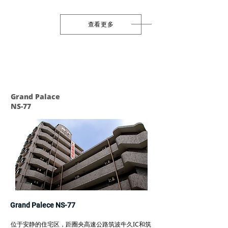
查看更多
Grand Pala
ce
NS-77
Grand Palece NS-77
位于安静的住宅区，距圈央高速公路筑波牛久IC和筑