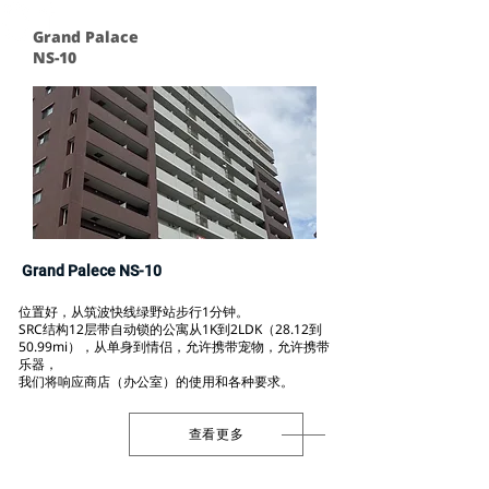
Grand Palace
NS-10
Grand Palece NS-10
位置好，从筑波快线绿野站步行1分钟。
SRC结构12层带自动锁的公寓从1K到2LDK（28.12到
50.99mi），从单身到情侣，允许携带宠物，允许携带
乐器，
我们将响应商店（办公室）的使用和各种要求。
查看更多