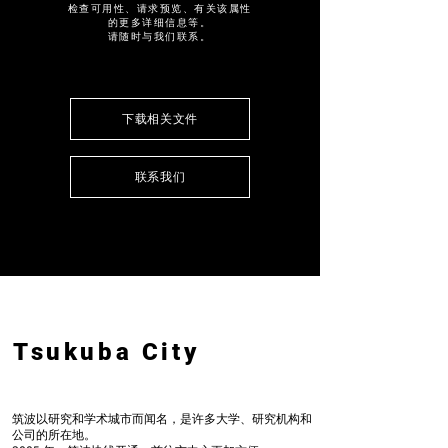
检查可用性、请求预览、有关该属性
的更多详细信息等。
请随时与我们联系。
下载相关文件
联系我们
Tsukuba City
筑波以研究和学术城市而闻名，是许多大学、研究机构和
公司的所在地。