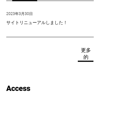
2023年3月30日
サイトリニューアルしました！
更多
的
Access