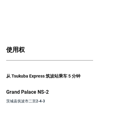
使用权
从 Tsukuba Express 筑波站乘车 5 分钟
Grand Palace NS-2
茨城县筑波市二宫2-4-3