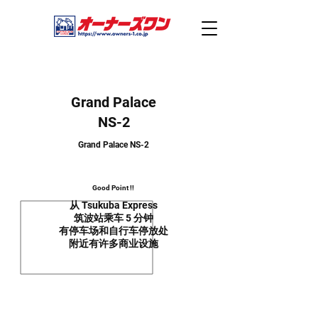
Grand Palace
NS-2
Grand Palace NS-2
Good Point !!
从 Tsukuba Express
筑波站乘车 5 分钟
有停车场和自行车停放处
附近有许多商业设施