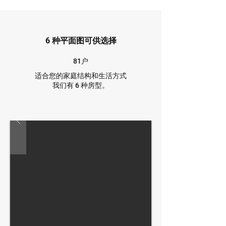
6 种平面图可供选择
81户
适合您的家庭结构和生活方式
我们有 6 种房型。