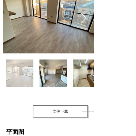
文件下载
平面图