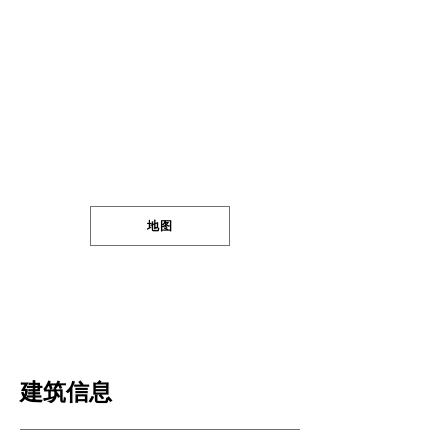
地图
建筑信息