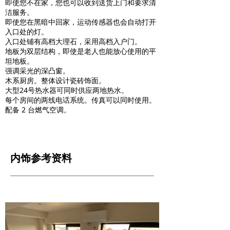
即使您不在家，您也可以收到送货上门和要求清
洁服务。
即使您在黑暗中回家，运动传感器也会自动打开
入口处的灯。
入口处铺有高档大理石，采用高档入户门。
地板为双层结构，即使是老人也能放心使用的平
坦地板。
强调采光的深凸窗。
木系厨房。整体设计瓷砖饰面。
大型24号热水器可同时供应两地热水。
每个房间的两线电话系统。传真可以同时使用。
配备 2 台燃气空调。
内饰参考资料