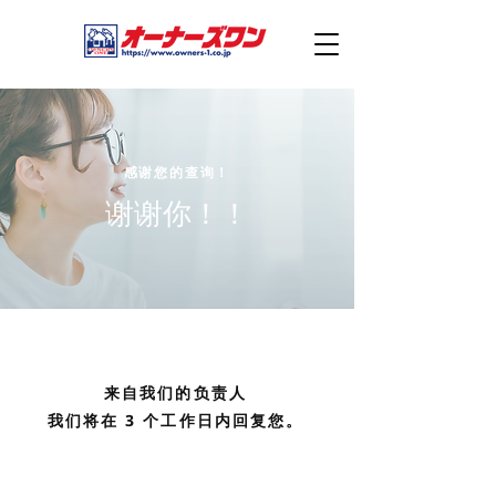
感谢您的查询！
谢谢你！！
来自我们的负责人
我们将在 3 个工作日内回复您。